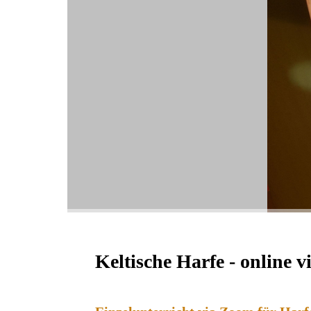
Keltische Harfe - online 