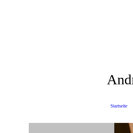
And
Startseite