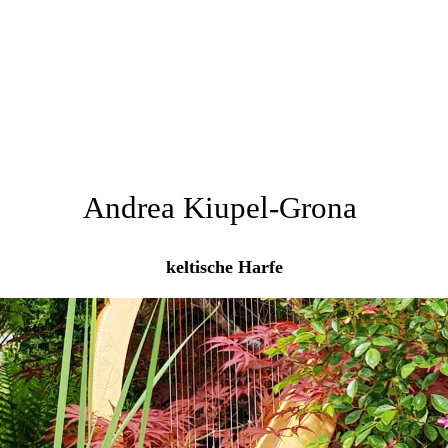
Andrea Kiupel-Grona
keltische Harfe