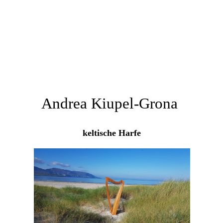
Andrea Kiupel-Grona
keltische Harfe