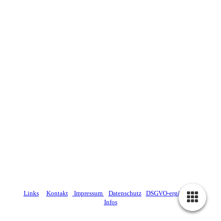
Links
Kontakt
Impressum
Datenschutz
DSGVO-ergänzende
Infos