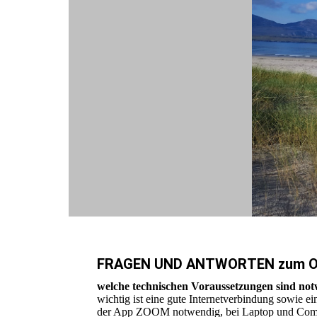
FRAGEN UND ANTWORTEN zum 
welche technischen Voraussetzungen sind no
wichtig ist eine gute Internetverbindung sowie 
der App ZOOM notwendig, bei Laptop und Compute