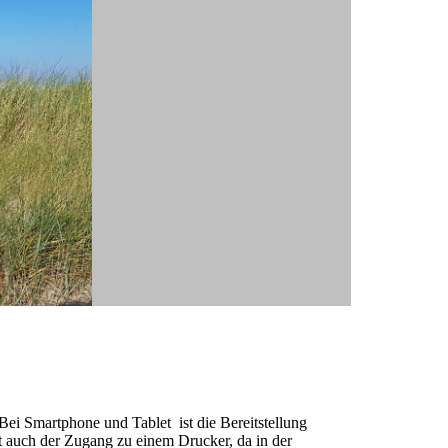
ei Smartphone und Tablet ist die Bereitstellung
 auch der Zugang zu einem Drucker, da in der