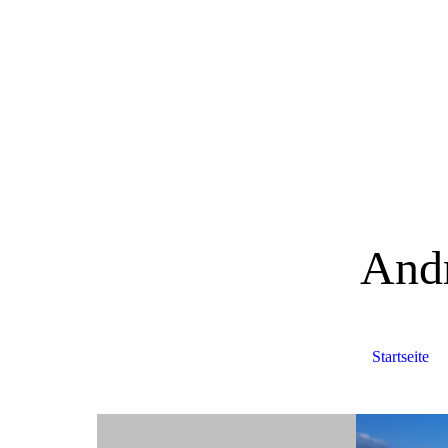
And
Startseite